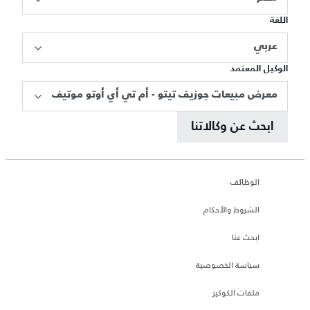
اللغة
عربي
الوكيل المعتمد
معرض مبيعات جوزيف تيتو - أم تي أي أوتو موتيف
ابحث عن وكالاتنا
الوظائف
الشروط والأحكام
ابحث عنا
سياسة الخصوصية
ملفات الكوكيز