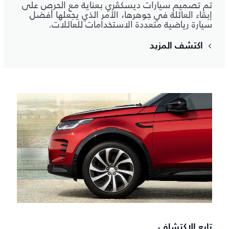
تم تصميم سيارات ديسكڤري بعناية مع الحرص على
إبقاء العائلة في جوهرها، الأمر الذي يجعلها أفضل
سيارة رياضية متعددة الاستخدامات للعائلات.
اكتشف المزيد
تابع الاكتشاف