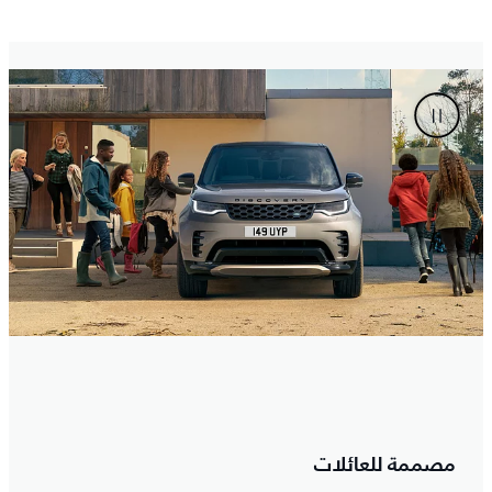
مصممة للعائلات