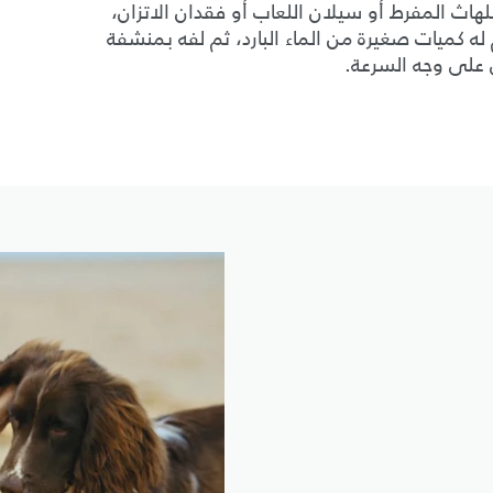
ث المفرط أو سيلان اللعاب أو فقدان الاتزان،
ه كميات صغيرة من الماء البارد، ثم لفه بمنشفة
ي على وجه السرعة.