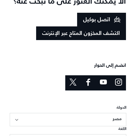
ألا يمكنك العثور على ما تبحث عنه؟
اتصل بوكيل
اكتشف المخزون المتاح عبر الإنترنت
انضم إلى الحوار
الدولة
مصر
اللغة