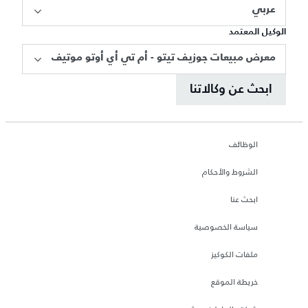
عربي
الوكيل المعتمد
معرض مبيعات جوزيف تيتو - أم تي أي أوتو موتيف
ابحث عن وكالاتنا
الوظائف
الشروط والأحكام
ابحث عنا
سياسة الخصوصية
ملفات الكوكيز
خريطة الموقع