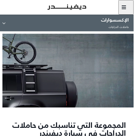
الإكسسوارات
حاملات الدراجات
المجموعة التي تناسبك من حاملات
الدراجات في سيارة ديفيندر