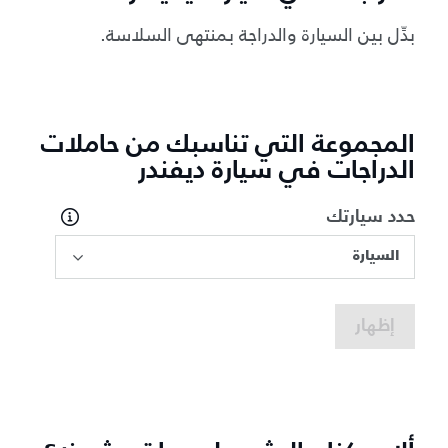
بدِّل بين السيارة والدراجة بمنتهى السلاسة.
المجموعة التي تناسبك من حاملات
الدراجات في سيارة ديفندر
حدد سيارتك
السيارة
إظهار