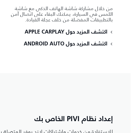
من خلال مشاركة شاشة الهاتف الذكي مع شاشة
اللمس في السيارة، يمكنك البقاء على اتصال آمن
بالتطبيقات المفضلة من خلف عجلة القيادة.
اكتشف المزيد حول APPLE CARPLAY
اكتشف المزيد حول ANDROID AUTO
إعداد نظام PIVI الخاص بك
للاستفادة من خدمات واشتراكات لاند روفر المتصلة بالإ