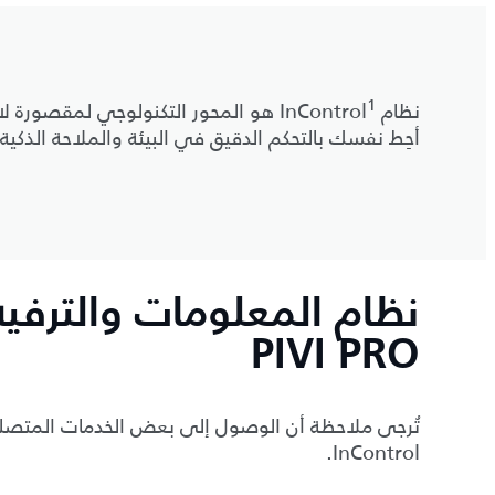
1
نظام InControl
هو المحور التكنولوجي لمقصورة لاند
أحِط نفسك بالتحكم الدقيق في البيئة والملاحة الذكية 
PIVI PRO
تُرجى ملاحظة أن الوصول إلى بعض الخدمات المتصلة
InControl.