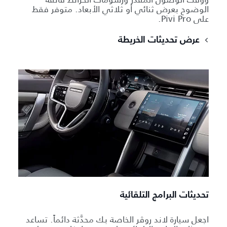
الوضوح بعرض ثنائي أو ثلاثي الأبعاد. متوفر فقط
على Pivi Pro.
عرض تحديثات الخريطة
تحديثات البرامج التلقائية
اجعل سيارة لاند روڤر الخاصة بك محدَّثة دائماً. تساعد