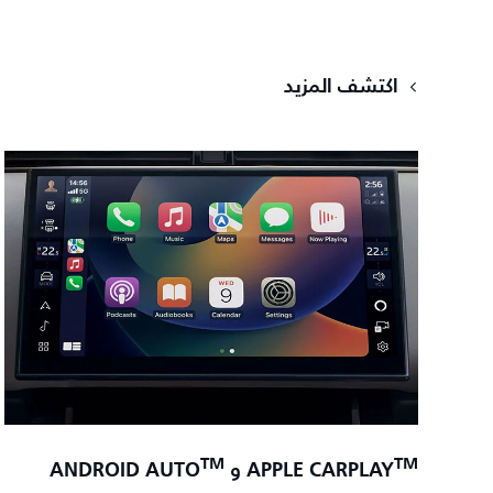
اكتشف المزيد
TM
TM
APPLE CARPLAY
و ANDROID AUTO