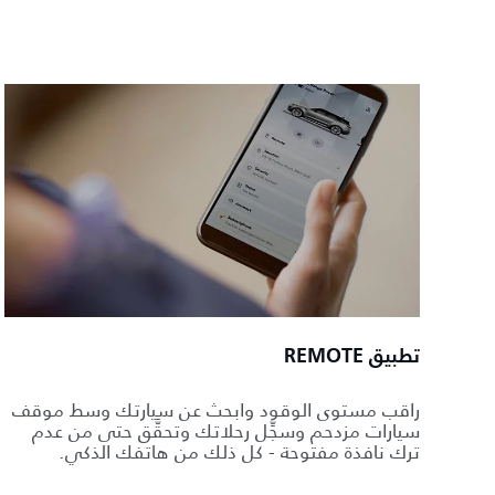
تطبيق REMOTE
راقب مستوى الوقود وابحث عن سيارتك وسط موقف
سيارات مزدحم وسجِّل رحلاتك وتحقَّق حتى من عدم
ترك نافذة مفتوحة - كل ذلك من هاتفك الذكي.