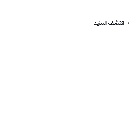
اكتشف المزيد