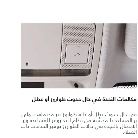
مكالمات النجدة في حال حدوث طوارئ أو عطل
في حال حدوث عطل أو حالة طوارئ غير محتملة، يتولى
زر المساعدة المحسَّنة من نظام لاند روفر للمساعدة وزر
الاتصال بالنجدة في حالات الطوارئ توفير الخدمات ذات
الصلة.