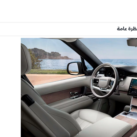
ظرة عامة