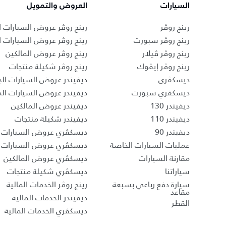
السيارات
العروض والتمويل
رينج روڤر
رينج روڤر عروض السيارات ا
رينج روڤر سبورت
رينج روڤر عروض السيارات 
رينج روڤر ڤيلار
رينج روڤر عروض المالكين
رينج روڤر إيڤوك
رينج روڤر شكيلة منتجات
ديسكڤري
ديفيندر عروض السيارات الج
ديسكڤري سبورت
ديفيندر عروض السيارات ا
ديفيندر 130
ديفيندر عروض المالكين
ديفيندر 110
ديفيندر شكيلة منتجات
ديفيندر 90
ديسكڤري عروض السيارات ا
عمليات السيارات الخاصة
ديسكڤري عروض السيارات 
مقارنة السيارات
ديسكڤري عروض المالكين
سياراتنا
ديسكڤري شكيلة منتجات
سيارة دفع رباعي بسبعة
رينج روڤر الخدمات المالية
مقاعد
ديفيندر الخدمات المالية
القطر
ديسكڤري الخدمات المالية