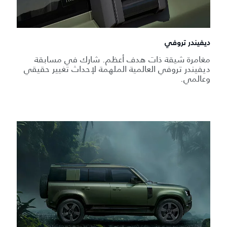
ديفيندر تروفي
مغامرة شيقة ذات هدف أعظم. شارك في مسابقة
ديفيندر تروفي العالمية الملهمة لإحداث تغيير حقيقي
وعالمي.