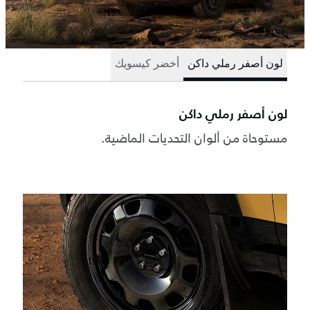
لون أصفر رملي داكن
أخضر كيسويك
لون أصفر رملي داكن
مستوحاة من ألوان التحديات الماضية.