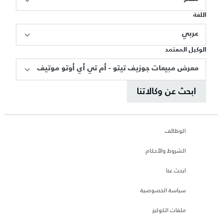
اللغة
عربي
الوكيل المعتمد
معرض مبيعات جوزيف تيتو - أم تي أي أوتو موتيف
ابحث عن وكالاتنا
الوظائف
الشروط والأحكام
ابحث عنا
سياسة الخصوصية
ملفات الكوكيز