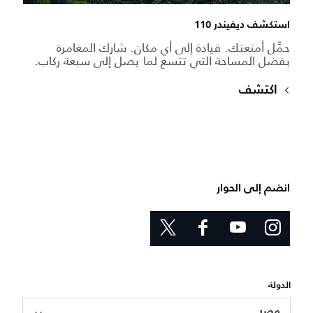
استكشف ديفيندر 110
حمِّل أمتعتك. قيادة إلى أي مكان. شارك المغامرة
بفضل المساحة التي تتسع لما يصل إلى سبعة ركاب.
اكتشف
انضم إلى الحوار
الدولة
مصر