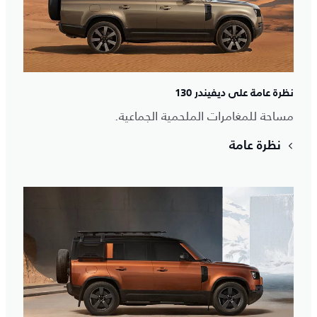
نظرة عامة على ديفيندر 130
مساحة للمغامرات الملحمية الجماعية.
نظرة عامة