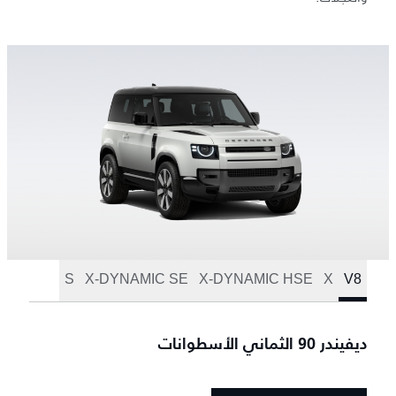
S
X-DYNAMIC SE
X-DYNAMIC HSE
X
V8
ديفيندر 90 الثماني الأسطوانات