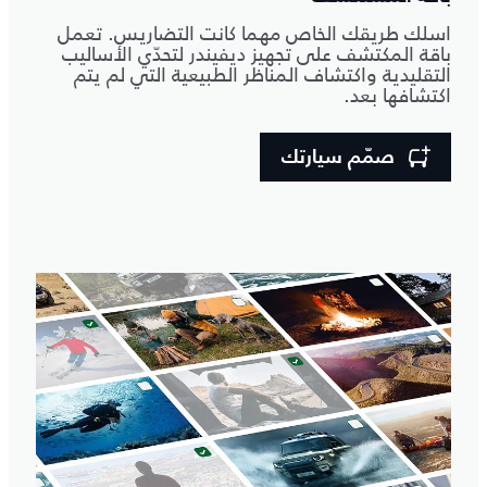
اسلك طريقك الخاص مهما كانت التضاريس. تعمل
باقة المكتشف على تجهيز ديفيندر لتحدّي الأساليب
التقليدية واكتشاف المناظر الطبيعية التي لم يتم
اكتشافها بعد.
صمّم سيارتك