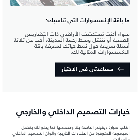
ما باقة الإكسسوارات التي تناسبك؟
سواء أكنت تستكشف الأراضي ذات التضاريس
الصعبة أو تتنقل وسط زحمة المدينة، أجب عن ثلاثة
أسئلة سريعة حول نمط حياتك لمعرفة باقة
الإكسسوارات المثالية لك.
مساعدتي في الاختيار
خيارات التصميم الداخلي والخارجي
اطلب سيارة ديفيندر الخاصة بك وخصصها كما يحلو لك بفضل
المجموعة المتوفرة من الطلاءات الخارجية وألوان التصميم الداخلي
والعجلات.