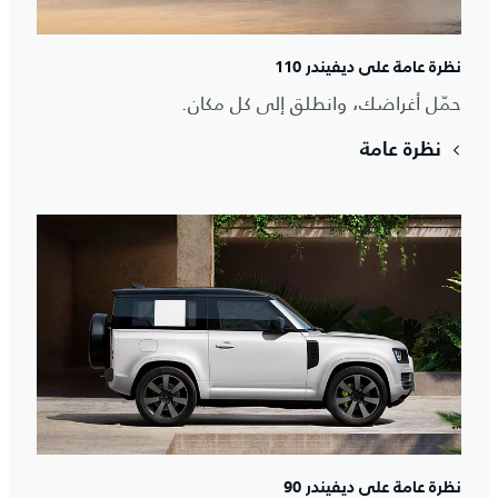
نظرة عامة على ديفيندر 110
حمّل أغراضك، وانطلق إلى كل مكان.
نظرة عامة
نظرة عامة على ديفيندر 90