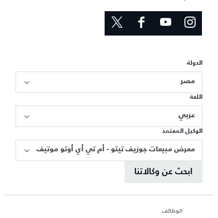
الدولة
مصر
اللغة
عربي
الوكيل المعتمد
معرض مبيعات جوزيف تيتو - أم تي أي أوتو موتيف
ابحث عن وكالاتنا
الوظائف