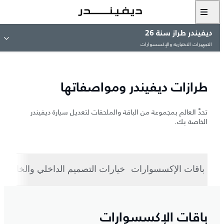
ديفيندر طراز سنة 26
التجهيزات الاختيارية والإكسسوارات
طرازات ديفيندر ومواصفاتها
تحدَّ العالم بمجموعة من الباقة والملحقات لتعديل سيارة ديفيندر
الخاصة بك.
باقات الإكسسوارات
خيارات التصميم الداخلي والخارجي
باقات الإكسسوارات