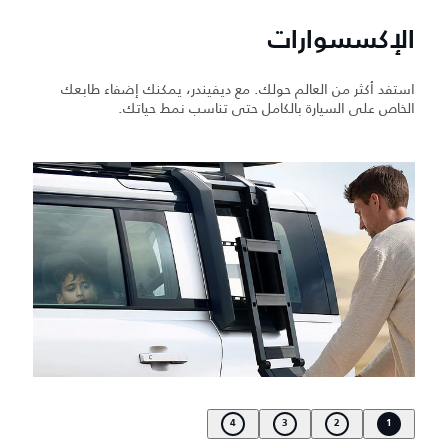
الإكسسوارات
استفد أكثر من العالم حولك. مع ديفيندر، يمكنك إضفاء طابعك
الخاص على السيارة بالكامل حتى تناسب نمط حياتك.
4
3
2
1