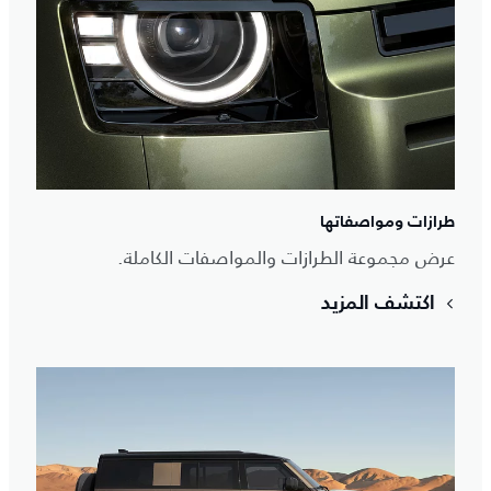
طرازات ومواصفاتها
عرض مجموعة الطرازات والمواصفات الكاملة.
اكتشف المزيد