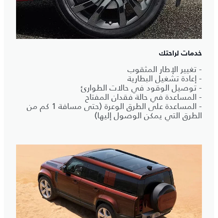
خدمات لراحتك
- تغيير الإطار المثقوب
- إعادة تشغيل البطارية
- توصيل الوقود في حالات الطوارئ
- المساعدة في حالة فقدان المفتاح
- المساعدة على الطرق الوعرة (حتى مسافة 1 كم من
الطرق التي يمكن الوصول إليها)