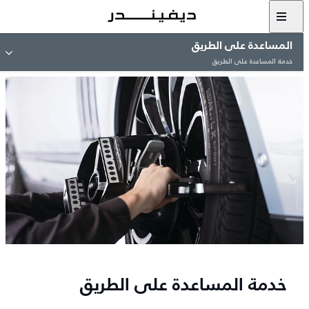
المساعدة على الطريق
خدمة المساعدة على الطريق
خدمة المساعدة على الطريق