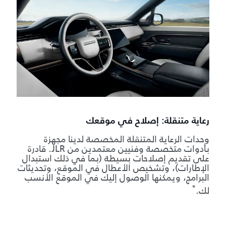
رعاية متنقلة: إصلاح في موقعك
وحدات الرعاية المتنقلة المخصصة لدينا مجهزة
بأدوات متخصصة وفنيين معتمدين من JLR. قادرة
على تقديم إصلاحات بسيطة (بما في ذلك استبدال
الإطارات)، وتشخيص الأعطال في الموقع، وتحديثات
البرامج، ويمكنها الوصول إليك في الموقع الأنسب
*
لك.