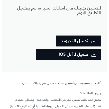
لتحسين تجربتك في امتلاك السيارة، قم بتحميل
التطبيق اليوم.
تحميل لأندرويد
تحميل لـ آبل IOS
*
الخدمة متوفرة في أسواق محددة، تحقق مع وكيلك المحلي
يرجى الملاحظة:
جميع المكالمات تُسجل لأغراض التدريب، والمراقبة، وضمان الجودة.
قد تؤثر بعض الظروف (مثل الأحوال الجوية القاسية أو المخاوف الأمنية)