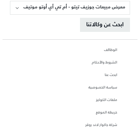
معرض مبيعات جوزيف تيتو - أم تي أي أوتو موتيف
ابحث عن وكالاتنا
الوظائف
الشروط والأحكام
ابحث عنا
سياسة الخصوصية
ملفات الكوكيز
خريطة الموقع
شركة جاكوار لاند روڤر