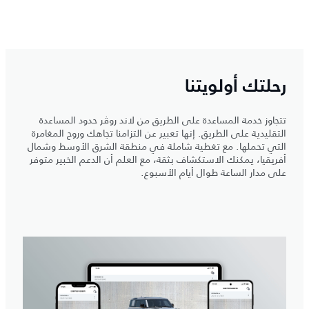
رحلتك أولويتنا
تتجاوز خدمة المساعدة على الطريق من لاند روڤر حدود المساعدة
التقليدية على الطريق. إنها تعبير عن التزامنا تجاهك وروح المغامرة
التي تحملها. مع تغطية شاملة في منطقة الشرق الأوسط وشمال
أفريقيا، يمكنك الاستكشاف بثقة، مع العلم أن الدعم الخبير متوفر
على مدار الساعة طوال أيام الأسبوع.