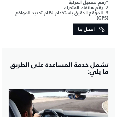
*رقم تسجيل المركبة
2.
رقم هاتفك المتحرك
3.
الموقع الدقيق باستخدام نظام تحديد المواقع
(GPS)
اتصل بنا
تشمل خدمة المساعدة على الطريق
ما يلي: