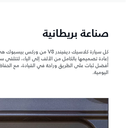
صناعة بريطانية
كل سيارة كلاسيك ديفيندر V8 من
إعادة تصميمها بالكامل من الألف إلى الياء، لتتلقى 
أفضل ثبات على الطريق وراحة في القيادة، مع الحفاظ
اليومية.
3
/
3