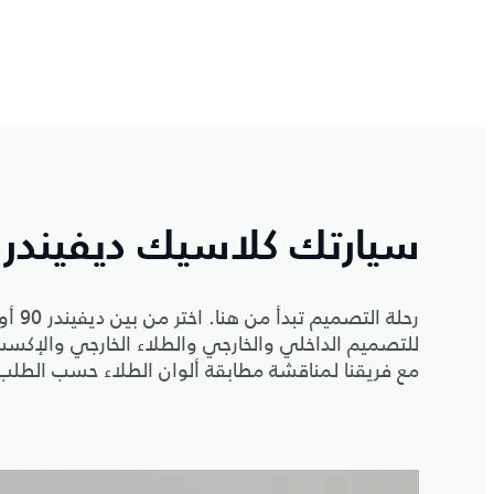
سيارتك كلاسيك ديفيندر V8
للتصميم الداخلي والخارجي والطلاء الخارجي والإ
مع فريقنا لمناقشة مطابقة ألوان الطلاء حسب الطلب، 