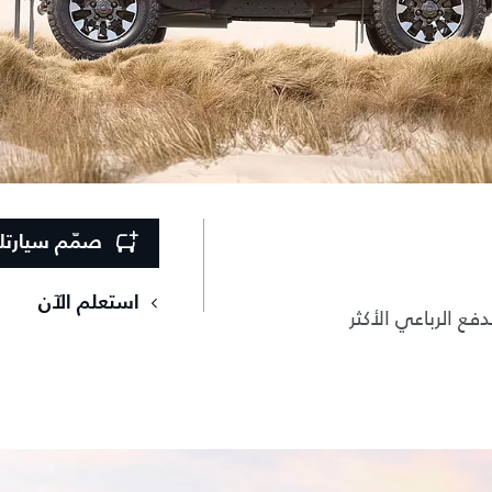
صمّم سيارت
استعلم الآن
فع الرباعي الأكثر