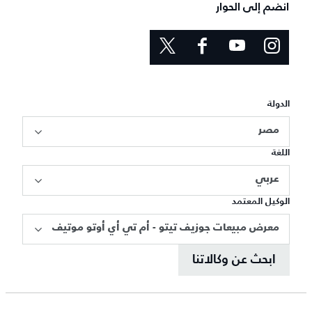
انضم إلى الحوار
الدولة
مصر
اللغة
عربي
الوكيل المعتمد
معرض مبيعات جوزيف تيتو - أم تي أي أوتو موتيف
ابحث عن وكالاتنا