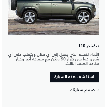
ديفيندر 110
الأداء نفسه الذي يصل إلى أي مكان ويتغلب على أي
شيء كما في طراز 90 ولكن مع مساحة أكبر وخيار
مقاعد الصف الثالث.
استكشف هذه السيارة
صمم سيارتك