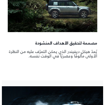
مصممة لتحقيق الأهداف المنشودة
يُعدّ هيكل ديفيندر الذي يمكن التعرّف عليه من النظرة
الأولى مألوفًا وعصريًا في الوقت نفسه.