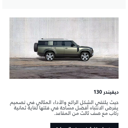
ديفيندر 130
حيث يلتقي الشكل الرائع والأداء المثالي في تصميم
يفرض الانتباه أفضل مساحة في فئتها لغاية ثمانية
ركاب مع صف ثالث من المقاعد.