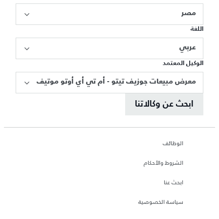
مصر
اللغة
عربي
الوكيل المعتمد
معرض مبيعات جوزيف تيتو - أم تي أي أوتو موتيف
ابحث عن وكالاتنا
الوظائف
الشروط والأحكام
ابحث عنا
سياسة الخصوصية