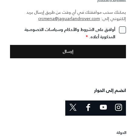
يمكنك سحب موافقتك في أي وقت عن طريق إرسال بريد
إلكتروني إلى:
crcmena@jaguarlandrover.com
أوافق على الشروط والأحكام وسياسات الخصوصية
المذكورة أعلاه.
*
انضم إلى الحوار
الدولة