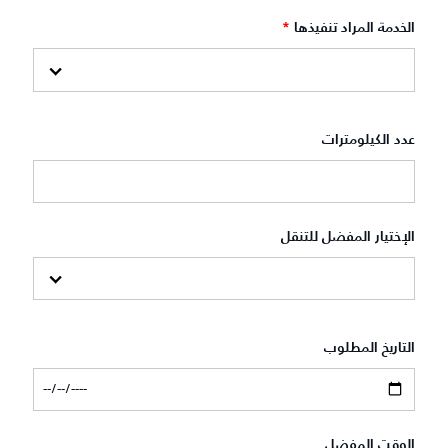
الخدمة المراد تنفيذها
*
عدد الكيلومترات
الإختيار المفضل للتنقل
التاريخ المطلوب
الوقت المفضل