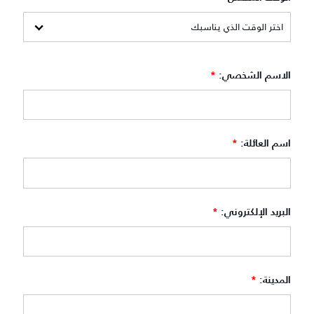
الاسم الشخصي:
*
اسم العائلة:
*
البريد الإلكتروني:
*
المدينة:
*