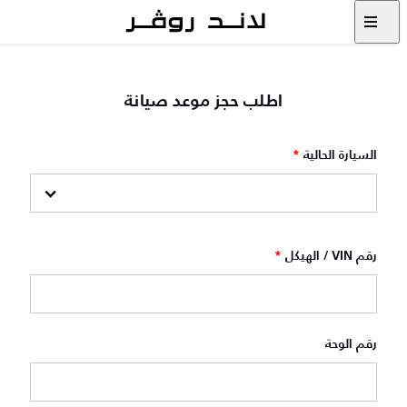
اطلب حجز موعد صيانة‎
السيارة الحالية
*
رقم VIN / الهيكل
*
رقم الوحة