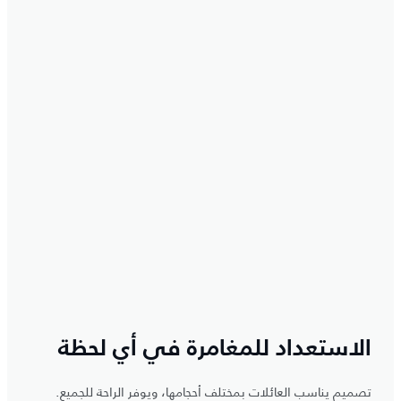
الاستعداد للمغامرة في أي لحظة
تصميم يناسب العائلات بمختلف أحجامها، ويوفر الراحة للجميع.