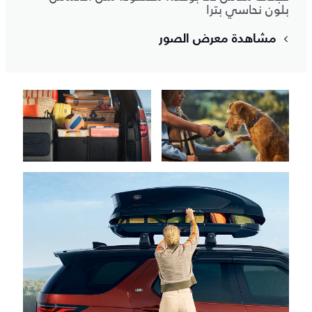
بلون نحاسي بترا
مشاهدة معرض الصور