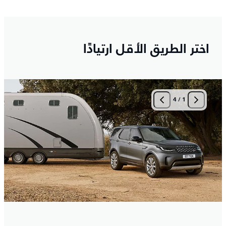
اختر الطريق الأقل ارتيادًا
4
/
1