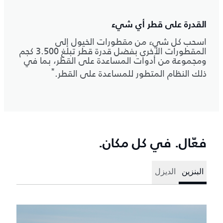
القدرة على قطر أي شيء
اسحب كل شيء من مقطورات الخيول إلى
المقطورات الأخرى بفضل قدرة قطر تبلغ 3.500 كجم
ومجموعة من أدوات المساعدة على القطر، بما في
*
ذلك النظام المتطور للمساعدة على القطر.
فعّال. في كل مكان.
البنزين
الديزل