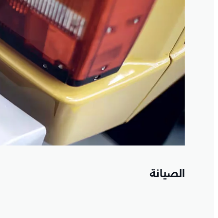
الصيانة