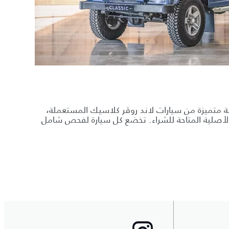
ة متميزة من سيارات لاند روڤر كلاسيك المستعملة،
لأصلية المتاحة للشراء. تخضع كل سيارة لفحص شامل