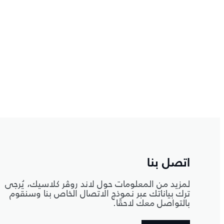
اتصل بنا
لمزيد من المعلومات حول لاند روڤر كلاسيك، يُرجى
ترك بياناتك عبر نموذج الاتصال الخاص بنا وسنقوم
بالتواصل معك لاحقًا.