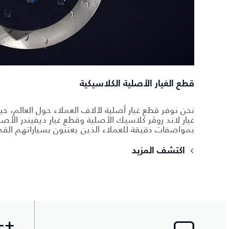
قطع الغيار الأصلية الكلاسيكية
نحن نوفر قطع غيار أصلية لآلاف العملاء حول العالم، حي
غيار لاند روڤر كلاسيك الأصلية وقطع غيار ديفيندر الأص
بمواصفات دقيقة للعملاء الذين يعتنون بسياراتهم القد
اكتشف المزيد