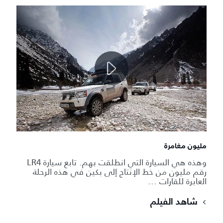
مليون مغامرة
وهذه هي السيارة التي انطلقت بهم. تابع سيارة LR4
رقم مليون من خط الإنتاج إلى بكين في هذه الرحلة
العابرة للقارات ...
شاهد الفيلم