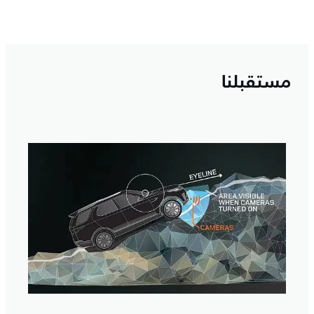
مستقبلنا