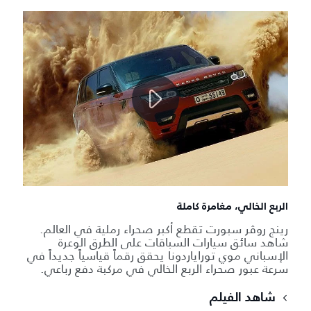
الربع الخالي، مغامرة كاملة
رينج روڤر سبورت تقطع أكبر صحراء رملية في العالم.
شاهد سائق سيارات السباقات على الطرق الوعرة
الإسباني موي توراياردونا يحقق رقماً قياسياً جديداً في
سرعة عبور صحراء الربع الخالي في مركبة دفع رباعي.
شاهد الفيلم