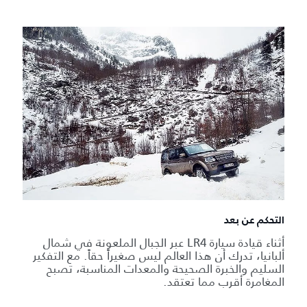
التحكم عن بعد
أثناء قيادة سيارة LR4 عبر الجبال الملعونة في شمال
ألبانيا، تدرك أن هذا العالم ليس صغيراً حقاً. مع التفكير
السليم والخبرة الصحيحة والمعدات المناسبة، تصبح
المغامرة أقرب مما تعتقد.