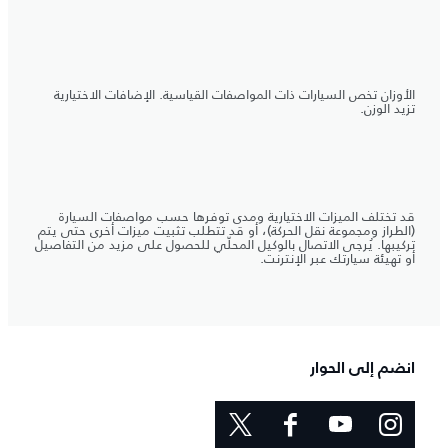
الأوزان تخص السيارات ذات المواصفات القياسية. الإضافات الاختيارية
تزيد الوزن.
قد تختلف الميزات الاختيارية ومدى توفرها حسب مواصفات السيارة
(الطراز ومجموعة نقل الحركة)، أو قد تتطلب تثبيت ميزات أخرى حتى يتم
تركيبها. يُرجى الاتصال بالوكيل المحلّي للحصول على مزيد من التفاصيل
أو تهيئة سيارتك عبر الإنترنت.
انضم إلى الحوار