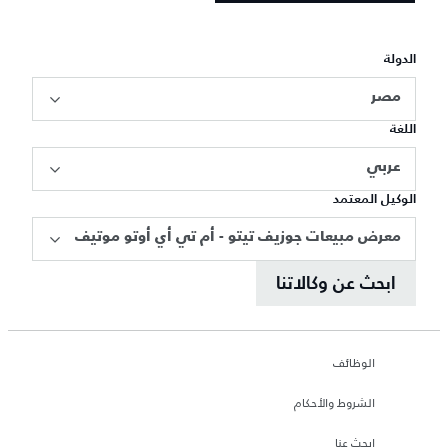
الدولة
مصر
اللغة
عربي
الوكيل المعتمد
معرض مبيعات جوزيف تيتو - أم تي أي أوتو موتيف
ابحث عن وكالاتنا
الوظائف
الشروط والأحكام
ابحث عنا