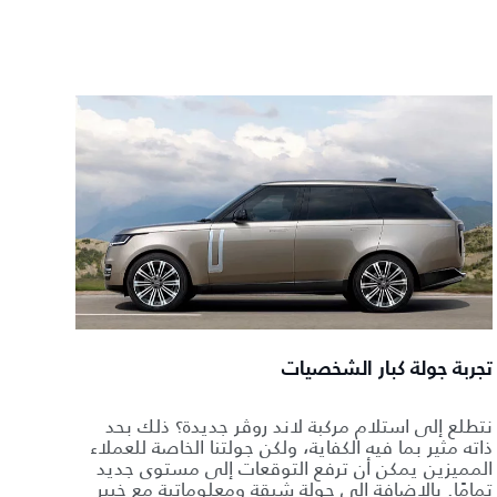
تجربة جولة كبار الشخصيات
نتطلع إلى استلام مركبة لاند روڤر جديدة؟ ذلك بحد
ذاته مثير بما فيه الكفاية، ولكن جولتنا الخاصة للعملاء
المميزين يمكن أن ترفع التوقعات إلى مستوى جديد
تمامًا. بالإضافة إلى جولة شيقة ومعلوماتية مع خبير