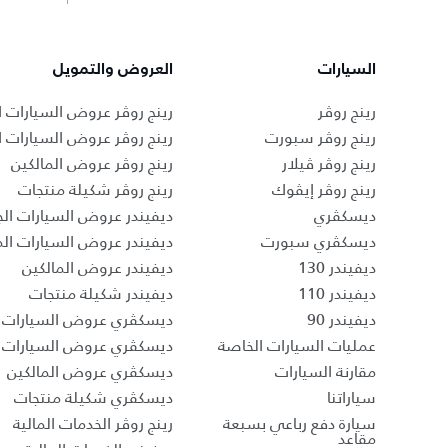
السيارات
العروض والتمويل
رينج روڤر
رينج روڤر عروض السيارات ا
رينج روڤر سبورت
رينج روڤر عروض السيارات 
رينج روڤر ڤيلار
رينج روڤر عروض المالكين
رينج روڤر إيڤوك
رينج روڤر شكيلة منتجات
ديسكڤري
ديفيندر عروض السيارات الج
ديسكڤري سبورت
ديفيندر عروض السيارات ا
ديفيندر 130
ديفيندر عروض المالكين
ديفيندر 110
ديفيندر شكيلة منتجات
ديفيندر 90
ديسكڤري عروض السيارات ا
عمليات السيارات الخاصة
ديسكڤري عروض السيارات 
مقارنة السيارات
ديسكڤري عروض المالكين
سياراتنا
ديسكڤري شكيلة منتجات
سيارة دفع رباعي بسبعة
رينج روڤر الخدمات المالية
مقاعد