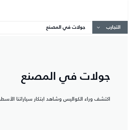
التجارب
جولات في المصنع
جولات في المصنع
اكتشف وراء الكواليس وشاهد ابتكار سياراتنا الأسطو