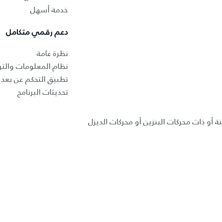
خدمة أسهل
دعم رقمي متكامل
نظرة عامة
نظام المعلومات والتر
تطبيق التحكم عن بعد ب
تحديثات البرنامج
ة أو ذات محركات البنزين أو محركات الديزل