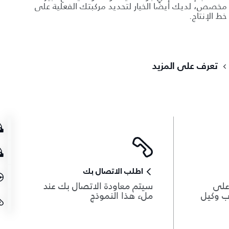
مخصص، لديك أيضًا الخيار لتحديد مركبتك الفعلية على
خط الإنتاج.
تعرف على المزيد
اطلب الاتصال بك
 على
سيتم معاودة الاتصال بك عند
ب وكيل
ملء هذا النموذج