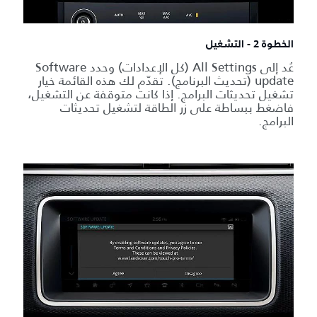
الخطوة 2 - التشغيل
عُد إلى All Settings (كل الإعدادات) وحدد Software
update (تحديث البرنامج). تقدّم لك هذه القائمة خيار
تشغيل تحديثات البرامج. إذا كانت متوقفة عن التشغيل،
فاضغط ببساطة على زر الطاقة لتشغيل تحديثات
البرامج.