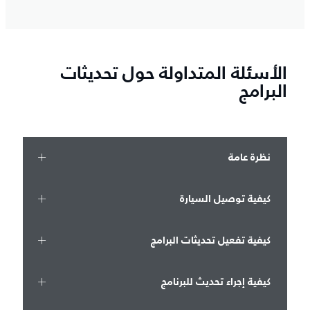
الأسئلة المتداولة حول تحديثات
البرامج
نظرة عامة
كيفية توصيل السيارة
كيفية تفعيل تحديثات البرامج
كيفية إجراء تحديث للبرنامج