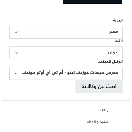
الدولة
مصر
اللغة
عربي
الوكيل المعتمد
معرض مبيعات جوزيف تيتو - أم تي أي أوتو موتيف
ابحث عن وكالاتنا
الوظائف
الشروط والأحكام