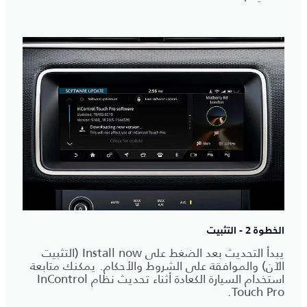
الخطوة 2 - التثبيت
يبدأ التحديث بعد الضغط على Install now (التثبيت
الآن) والموافقة على الشروط والأحكام. يمكنك متابعة
استخدام السيارة الكعادة أثناء تحديث نظام InControl
Touch Pro.