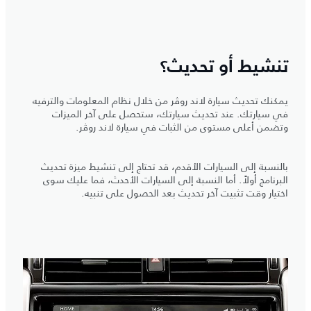
تنشيط أو تحديث؟
يمكنك تحديث سيارة لاند روڤر من خلال نظام المعلومات والترفيه
في سيارتك. عند تحديث سيارتك، ستحصل على آخر الميزات
وتضمن أعلى مستوى من الثبات في سيارة لاند روڤر.
بالنسبة إلى السيارات الأقدم، قد تحتاج إلى تنشيط ميزة تحديث
البرنامج أولاً. أما النسبة إلى السيارات الأحدث، فما عليك سوى
اختيار وقت تثبيت آخر تحديث بعد الحصول على تنبيه.