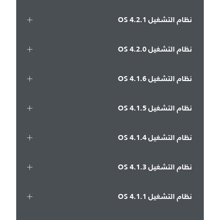
نظام التشغيل OS 4.2.1
نظام التشغيل OS 4.2.0
نظام التشغيل OS 4.1.6
نظام التشغيل OS 4.1.5
نظام التشغيل OS 4.1.4
نظام التشغيل OS 4.1.3
نظام التشغيل OS 4.1.1