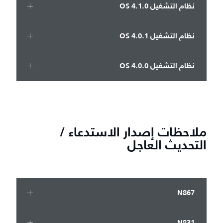
نظام التشغيل OS 4.1.0
نظام التشغيل OS 4.0.1
نظام التشغيل OS 4.0.0
ملاحظات إصدار الاستدعاء /
التحديث العاجل
N867
N831