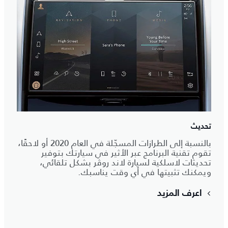
تحديث
بالنسبة إلى الطرازات المسجّلة في العام 2020 أو لاحقًا،
تقوم تقنية البرنامج عبر الأثير في سيارتك بتوفير
تحديثات لاسلكية لسيارة لاند روڤر بشكل تلقائي،
ويمكنك تثبيتها في أي وقت يناسبك.
اعرف المزيد