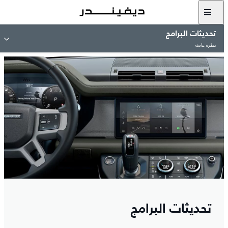
تحديثات البرامج
نظرة عامة
تحديثات البرامج