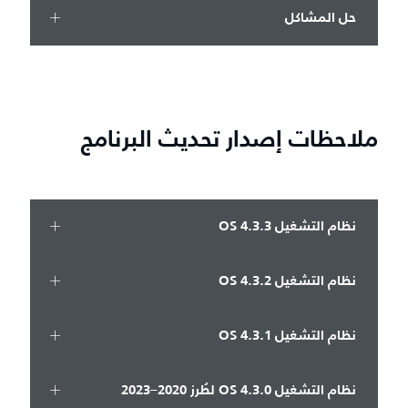
حل المشاكل
ملاحظات إصدار تحديث البرنامج
نظام التشغيل OS 4.3.3
نظام التشغيل OS 4.3.2
نظام التشغيل OS 4.3.1
نظام التشغيل OS 4.3.0 لطُرز 2020–2023