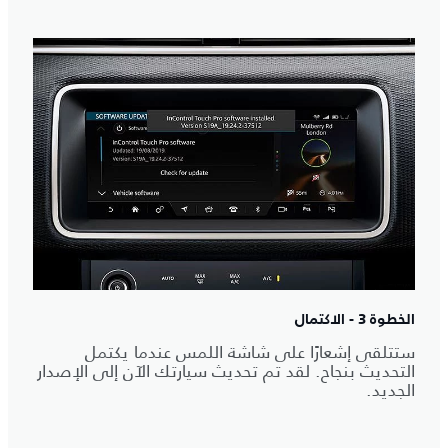
الخطوة 3 - الاكتمال
ستتلقى إشعارًا على شاشة اللمس عندما يكتمل
التحديث بنجاح. لقد تم تحديث سيارتك الآن إلى الإصدار
الجديد.