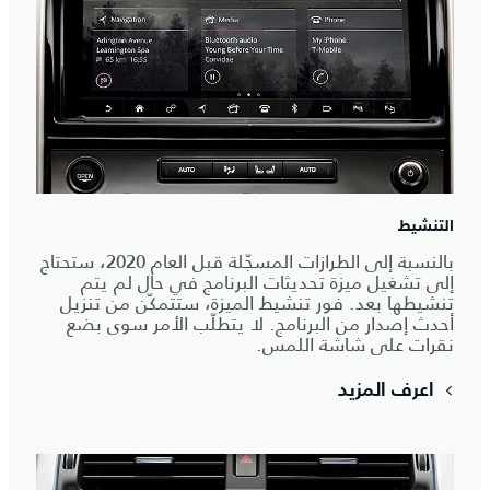
التنشيط
بالنسبة إلى الطرازات المسجّلة قبل العام 2020، ستحتاج
إلى تشغيل ميزة تحديثات البرنامج في حال لم يتم
تنشيطها بعد. فور تنشيط الميزة، ستتمكّن من تنزيل
أحدث إصدار من البرنامج. لا يتطلّب الأمر سوى بضع
نقرات على شاشة اللمس.
اعرف المزيد