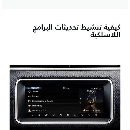
كيفية تنشيط تحديثات البرامج
اللاسلكية