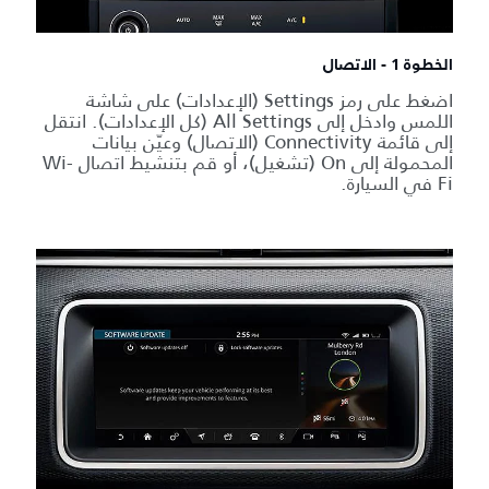
الخطوة 1 - الاتصال
اضغط على رمز Settings (الإعدادات) على شاشة
اللمس وادخل إلى All Settings (كل الإعدادات). انتقل
إلى قائمة Connectivity (الاتصال) وعيّن بيانات
المحمولة إلى On (تشغيل)، أو قم بتنشيط اتصال Wi-
Fi في السيارة.