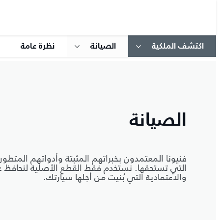
اكتشف الملكية
الصيانة
نظرة عامة
الصيانة
فنيونا المعتمدون بخبراتهم المثبتة وأدواتهم المتطور
التي تستحقها. نستخدم فقط القطع الأصلية لنحافظ عل
والاعتمادية التي بُنيت من أجلها سيارتك.