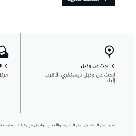
ابحث عن وكيل
ال
ابحث عن وكيل ديسكڤري الأقرب
مركز
إليك.
لمزيد من التفاصيل حول الشروط والأحكام، تواصل مع وكيلك. تتفاوت إم