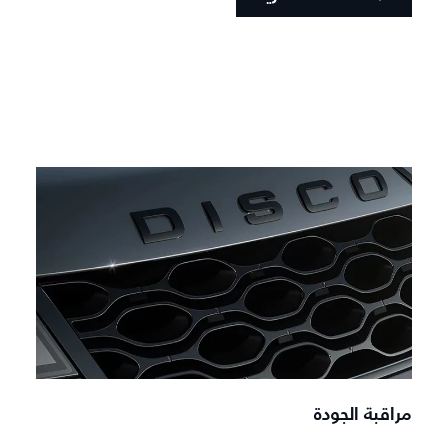
مراقبة الجودة