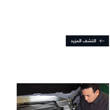
اكتشف المزيد