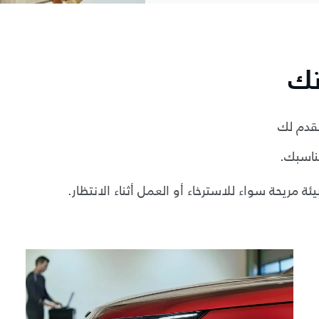
تك
نقدم لك
ناسبك.
ة مريحة سواء للاسترخاء أو العمل أثناء الانتظار.