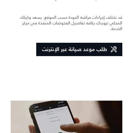
قد تختلف إجراءات مراقبة الجودة حسب الموقع. يسعد وكيلك
المحلي تزويدك بكافة تفاصيل الفحوصات المنفذة في مركز
الخدمة.
طلب موعد صيانة عبر الإنترنت