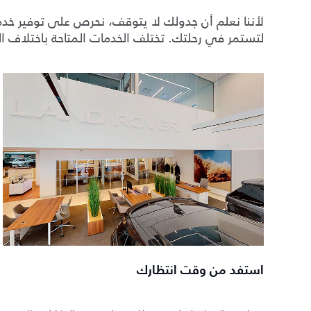
لأننا نعلم أن جدولك لا يتوقف، نحرص على توفير خدم
لتستمر في رحلتك. تختلف الخدمات المتاحة باختلاف ا
استفد من وقت انتظارك