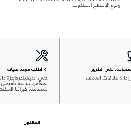
ونوع الإصلاح المطلوب.
مساعدة على الطريق
اطلب موعد صيانة
 إدارة علاقات العملاء
خلي الديفيندرجاهزة دائم
لمغامرة جديدة بأفضل أ
بمساعدة خبرائنا المخت
المالكون