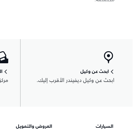
ابحث عن وكيل
ال
ابحث عن وكيل ديفيندر الأقرب إليك.
مركز
السيارات
العروض والتمويل