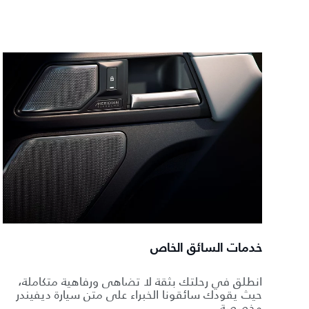
خدمات السائق الخاص
انطلق في رحلتك بثقة لا تضاهى ورفاهية متكاملة،
حيث يقودك سائقونا الخبراء على متن سيارة ديفيندر
مخصصة.