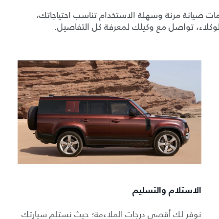
ات صيانة مرنة وسهلة الاستخدام تناسب احتياجاتك،
لوكلاء، تواصل مع وكيلك لمعرفة كل التفاصيل.
الاستلام والتسليم
نوفر لك أقصى درجات الملاءمة؛ حيث نستلم سيارتك