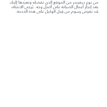
من نوع ديفيندر من الموقع الذي تفضله ونعيدها إليك
بعد إنجاز أعمال الصيانة على أكمل وجه. يُرجى الانتباه،
قد تفرض رسوم من قِبل الوكيل على هذه الخدمة.