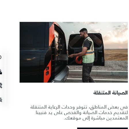
الصيانة المتنقلة
في بعض المناطق، تتوفر وحدات الرعاية المتنقلة
لتقديم خدمات الصيانة والفحص على يد فنيينا
المعتمدين مباشرة إلى موقعك.