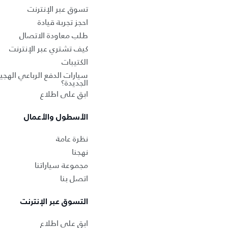
تسوق عبر الإنترنت
احجز تجربة قيادة
طلب معاودة الاتصال
كيف تشتري عبر الإنترنت
الكتيبات
سيارات الدفع الرباعي الهجين
الجديدة؟
ابق على اطلاع
الأسطول والأعمال
نظرة عامة
نهجنا
مجموعة سياراتنا
اتصل بنا
التسوق عبر الإنترنت
ابق على اطلاع