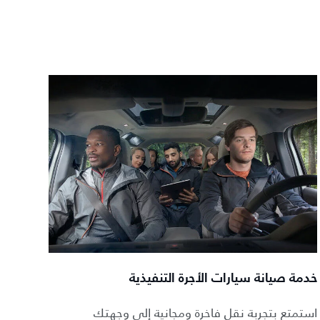
خدمة صيانة سيارات الأجرة التنفيذية
استمتع بتجربة نقل فاخرة ومجانية إلى وجهتك