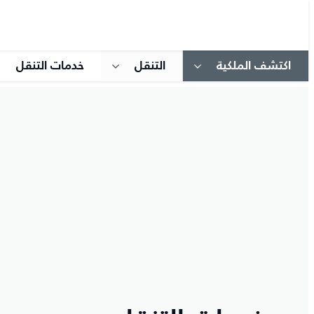
اكتشف الملكية
التنقل
خدمات التنقل