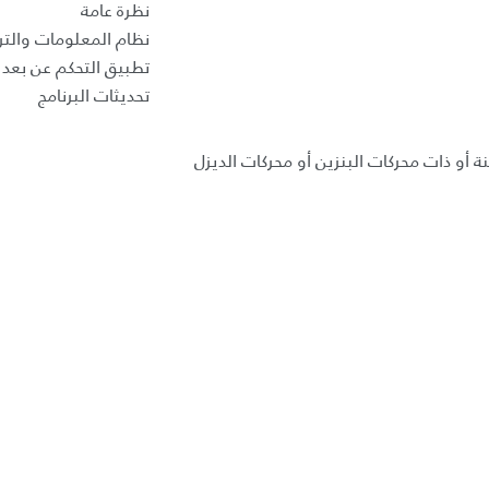
نظرة عامة
نظام المعلومات والتر
تطبيق التحكم عن بعد ب
تحديثات البرنامج
ة أو ذات محركات البنزين أو محركات الديزل