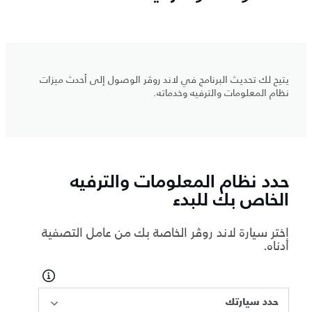
يتيح لك تحديث البرنامج في لاند روڤر الوصول إلى أحدث ميزات
نظام المعلومات والترفيه وخدماته.
حدد نظام المعلومات والترفيه
الخاص بك للبدء
اختر سيارة لاند روڤر الخاصة بك من عامل التصفية
أدناه.
حدد سيارتك