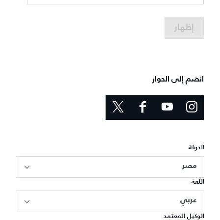
إظهار
انضم إلى الحوار
الدولة
مصر
اللغة
عربي
الوكيل المعتمد