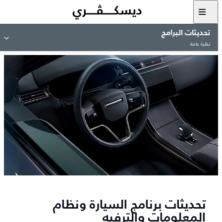
تحديثات البرامج
نظرة عامة
تحديثات برنامج السيارة ونظام
المعلومات والترفيه