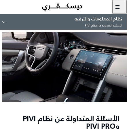
نظام المعلومات والترفيه
الأسئلة المتداولة عن نظام PIVI
الأسئلة المتداولة عن نظام PIVI
وPIVI PRO