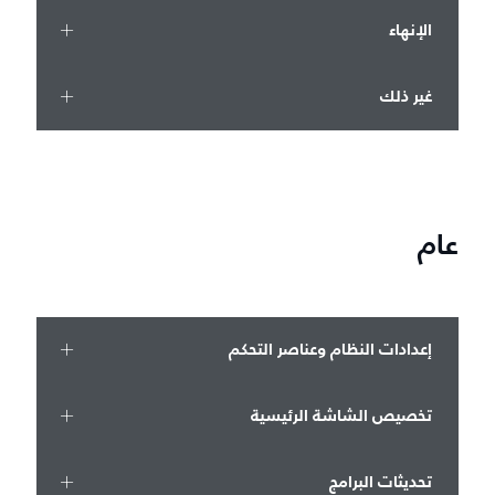
الإنهاء
غير ذلك
عام
إعدادات النظام وعناصر التحكم
تخصيص الشاشة الرئيسية
تحديثات البرامج