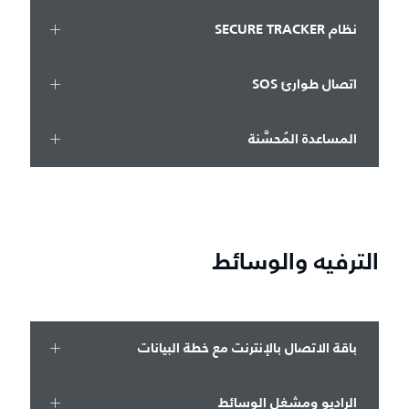
نظام SECURE TRACKER
اتصال طوارئ SOS
المساعدة المُحسَّنة
الترفيه والوسائط
باقة الاتصال بالإنترنت مع خطة البيانات
الراديو ومشغل الوسائط