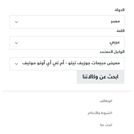
الدولة
مصر
اللغة
عربي
الوكيل المعتمد
معرض مبيعات جوزيف تيتو - أم تي أي أوتو موتيف
ابحث عن وكالاتنا
الوظائف
الشروط والأحكام
ابحث عنا