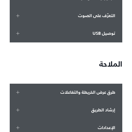
التعرّف على الصوت
توصيل USB
الملاحة
طرق عرض الخريطة والتفاعلات
إرشاد الطريق
الإعدادات