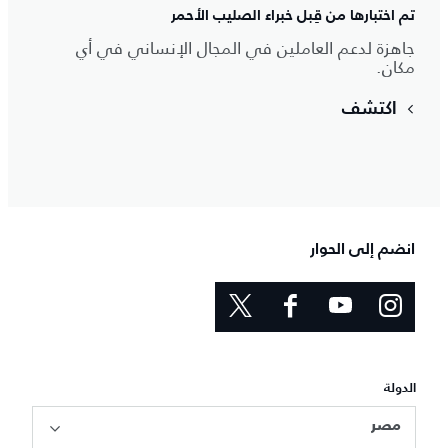
تم اختبارها من قِبل خبراء الصليب الأحمر
جاهزة لدعم العاملين في المجال الإنساني في أي
مكان.
اكتشف
انضم إلى الحوار
الدولة
مصر