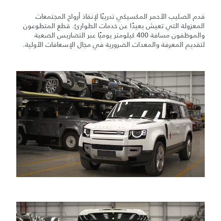
قدم الصليب الأحمر المكسيكي تدريبًا لإنقاذ أرواح المجتمعات
المعزولة التي تعيش بعيدًا عن خدمات الطوارئ. قطع المتطوعون
والموظفون مسافة 400 كيلومتر يوميًا عبر التضاريس الصعبة
لتقديم المعرفة والمعدات الضرورية في مجال الإسعافات الأولية.