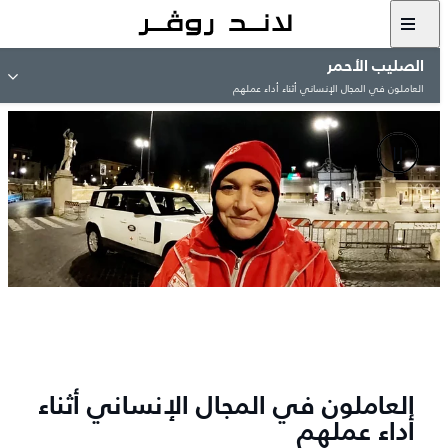
الصليب الأحمر
العاملون في المجال الإنساني أثناء أداء عملهم
العاملون في المجال الإنساني أثناء
أداء عملهم