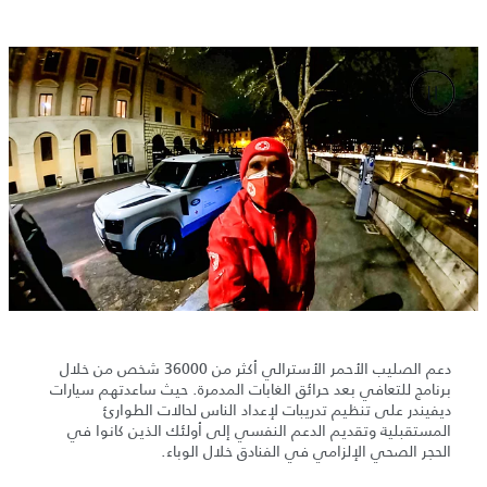
دعم الصليب الأحمر الأسترالي أكثر من 36000 شخص من خلال
برنامج للتعافي بعد حرائق الغابات المدمرة. حيث ساعدتهم سيارات
ديفيندر على تنظيم تدريبات لإعداد الناس لحالات الطوارئ
المستقبلية وتقديم الدعم النفسي إلى أولئك الذين كانوا في
الحجر الصحي الإلزامي في الفنادق خلال الوباء.