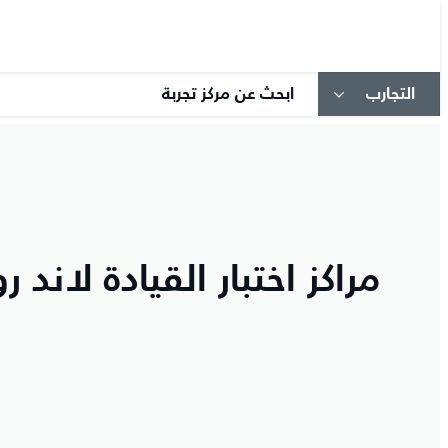
التجارب
ابحث عن مركز تجربة
مراكز اختبار القيادة لاند ر