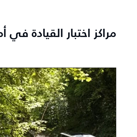
مراكز اختبار القيادة في أ