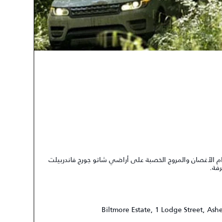
 الأغصان والمروج الخصبة على أراضي شاتو جورج فاندربيلت
Biltmore Estate, 1 Lodge Street, Ash