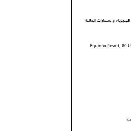
جليدية، والمسارات المائلة
Equinox Resort, 80 U
ة