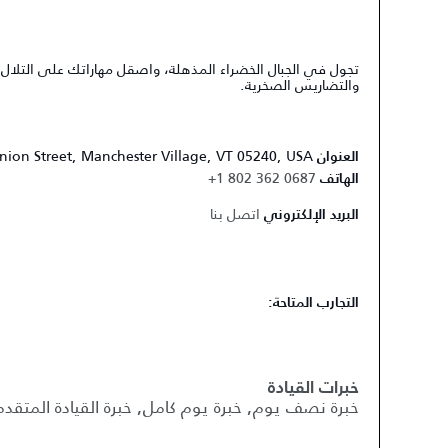
تجول في الجبال الخضراء المذهلة، واصقل مهاراتك على التلال ال
والتضاريس الصخرية.
nion Street, Manchester Village, VT 05240, USA
العنوان
+1 802 362 0687
الهاتف
اتصل بنا
البريد الإلكتروني
التجارب المتاحة:
خبرات القيادة
خبرة نصف يوم, خبرة يوم كامل, خبرة القيادة المتقدم