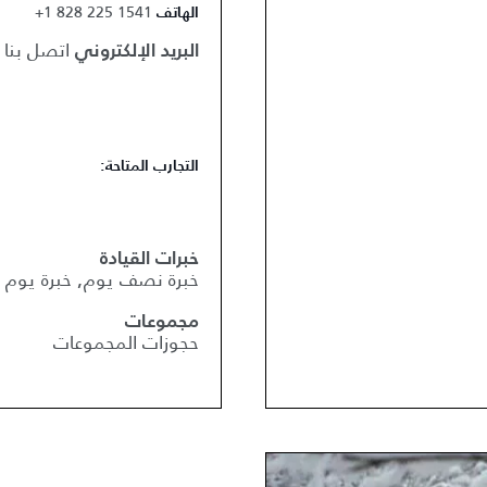
+1 828 225 1541
الهاتف
اتصل بنا
البريد الإلكتروني
التجارب المتاحة:
خبرات القيادة
خبرة نصف يوم, خبرة يوم 
مجموعات
حجوزات المجموعات