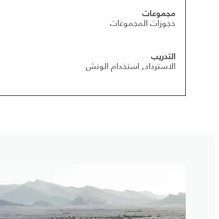
مجموعات
حجوزات المجموعات
التدريب
الاسترداد, استخدام الونش