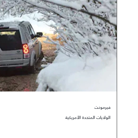
فيرمونت
الولايات المتحدة الأمريكية