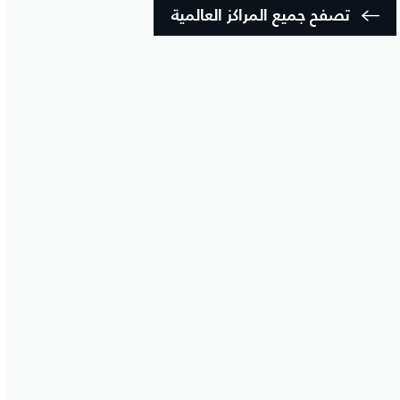
تصفح جميع المراكز العالمية