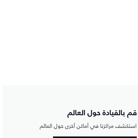
قم بالقيادة حول العالم
استكشف مراكزنا في أماكن أخرى حول العالم