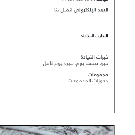
اتصل بنا
البريد الإلكتروني
التجارب المتاحة:
خبرات القيادة
خبرة نصف يوم, خبرة يوم كامل
مجموعات
حجوزات المجموعات