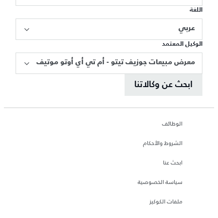
اللغة
عربي
الوكيل المعتمد
معرض مبيعات جوزيف تيتو - أم تي أي أوتو موتيف
ابحث عن وكالاتنا
الوظائف
الشروط والأحكام
ابحث عنا
سياسة الخصوصية
ملفات الكوكيز