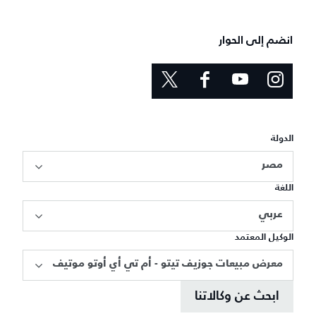
انضم إلى الحوار
الدولة
مصر
اللغة
عربي
الوكيل المعتمد
معرض مبيعات جوزيف تيتو - أم تي أي أوتو موتيف
ابحث عن وكالاتنا