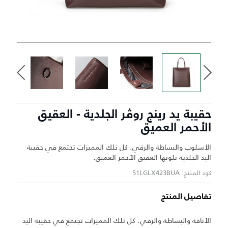
حقيبة يد رينج روڤر الجلدية - العقيق
الأحمر العميق
الأسلوب والبساطة والرقي. كل تلك المميزات تجتمع في حقيبة
اليد الجلدية بلونها العقيق الأحمر العميق.
كود المنتج: 51LGLX423BUA
تفاصيل المنتج
الأناقة والبساطة والرقي. كل تلك المميزات تجتمع في حقيبة اليد