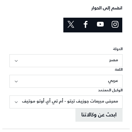
انضم إلى الحوار
الدولة
مصر
اللغة
عربي
الوكيل المعتمد
معرض مبيعات جوزيف تيتو - أم تي أي أوتو موتيف
ابحث عن وكالاتنا