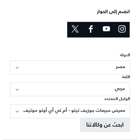
انضم إلى الحوار
الدولة
مصر
اللغة
عربي
الوكيل المعتمد
معرض مبيعات جوزيف تيتو - أم تي أي أوتو موتيف
ابحث عن وكالاتنا