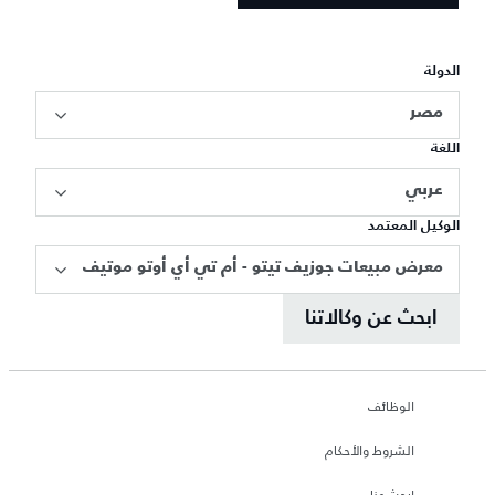
الدولة
مصر
اللغة
عربي
الوكيل المعتمد
معرض مبيعات جوزيف تيتو - أم تي أي أوتو موتيف
ابحث عن وكالاتنا
الوظائف
الشروط والأحكام
ابحث عنا