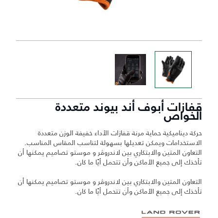
قفازات أبوف أند بيوند متعددة
الخواص
حركة ديناميكية حماية مرنة قفازات الأداء خفيفة الوزن متعددة
الاستخدامات ويمكن تعديلها بسهولة لتناسب المقاس المناسب.
التعاون المتين والابتكاري بين لاندروڤر و موستو تصاميم يمكنها أن
تأخذك إلى جميع الأماكن وأن تتحمل أيًا ما كان.
التعاون المتين والابتكاري بين لاندروڤر و موستو تصاميم يمكنها أن
تأخذك إلى جميع الأماكن وأن تتحمل أيًا ما كان.