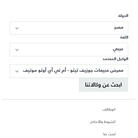
الدولة
مصر
اللغة
عربي
الوكيل المعتمد
معرض مبيعات جوزيف تيتو - أم تي أي أوتو موتيف
ابحث عن وكالاتنا
الوظائف
الشروط والأحكام
ابحث عنا