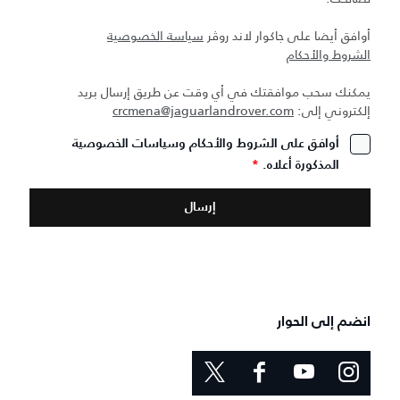
أوافق أيضا على جاكوار لاند روڤر
سياسة الخصوصية
الشروط والأحكام
يمكنك سحب موافقتك في أي وقت عن طريق إرسال بريد
إلكتروني إلى:
crcmena@jaguarlandrover.com
أوافق على الشروط والأحكام وسياسات الخصوصية
المذكورة أعلاه.
*
انضم إلى الحوار